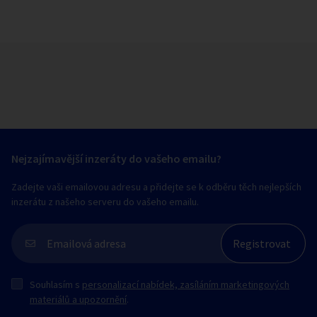
Nejzajímavější inzeráty do vašeho emailu?
Zadejte vaši emailovou adresu a přidejte se k odběru těch nejlepších
inzerátu z našeho serveru do vašeho emailu.
Souhlasím s
personalizací nabídek, zasíláním marketingových
materiálů a upozornění
.