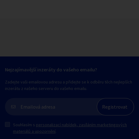
Nejzajímavější inzeráty do vašeho emailu?
Zadejte vaši emailovou adresu a přidejte se k odběru těch nejlepších
inzerátu z našeho serveru do vašeho emailu.
Souhlasím s
personalizací nabídek, zasíláním marketingových
materiálů a upozornění
.