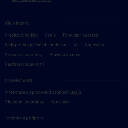
Vše o inzerci
Kreditové balíčky
Ceník
Topování inzerátů
Rady pro bezpečné obchodování
AI
Nápověda
Provozní podmínky
Pravidla inzerce
Nastavení soukromí
O společnosti
Informace o zpracování osobních údajů
Obchodní podmínky
Kontakty
Technická podpora