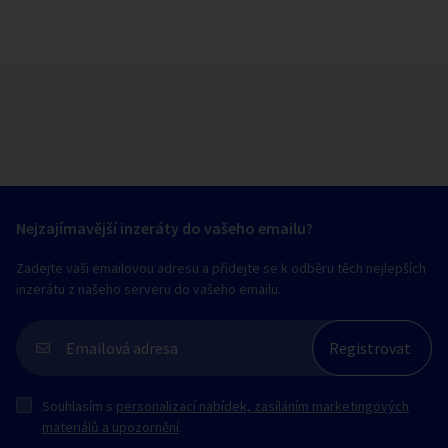
Nejzajímavější inzeráty do vašeho emailu?
Zadejte vaši emailovou adresu a přidejte se k odběru těch nejlepších
inzerátu z našeho serveru do vašeho emailu.
Souhlasím s
personalizací nabídek, zasíláním marketingových
materiálů a upozornění
.