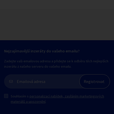
Nejzajímavější inzeráty do vašeho emailu?
Zadejte vaši emailovou adresu a přidejte se k odběru těch nejlepších
inzerátu z našeho serveru do vašeho emailu.
Souhlasím s
personalizací nabídek, zasíláním marketingových
materiálů a upozornění
.