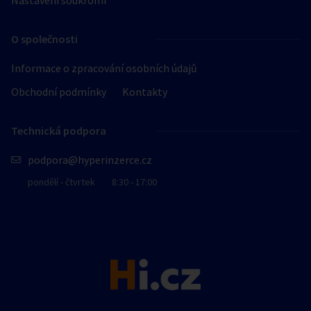
Nastavení soukromí
O společnosti
Informace o zpracování osobních údajů
Obchodní podmínky
Kontakty
Technická podpora
podpora@hyperinzerce.cz
pondělí - čtvrtek
8:30 - 17:00