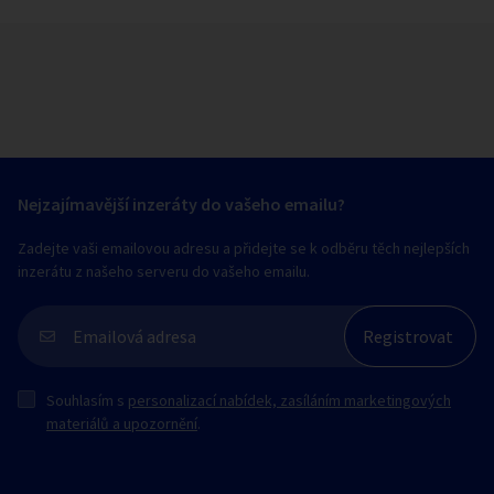
Nejzajímavější inzeráty do vašeho emailu?
Zadejte vaši emailovou adresu a přidejte se k odběru těch nejlepších
inzerátu z našeho serveru do vašeho emailu.
Souhlasím s
personalizací nabídek, zasíláním marketingových
materiálů a upozornění
.