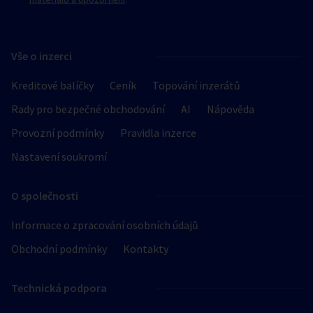
Vše o inzerci
Kreditové balíčky
Ceník
Topování inzerátů
Rady pro bezpečné obchodování
AI
Nápověda
Provozní podmínky
Pravidla inzerce
Nastavení soukromí
O společnosti
Informace o zpracování osobních údajů
Obchodní podmínky
Kontakty
Technická podpora