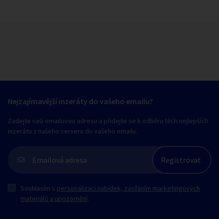
Nejzajímavější inzeráty do vašeho emailu?
Zadejte vaši emailovou adresu a přidejte se k odběru těch nejlepších
inzerátu z našeho serveru do vašeho emailu.
Souhlasím s
personalizací nabídek, zasíláním marketingových
materiálů a upozornění
.