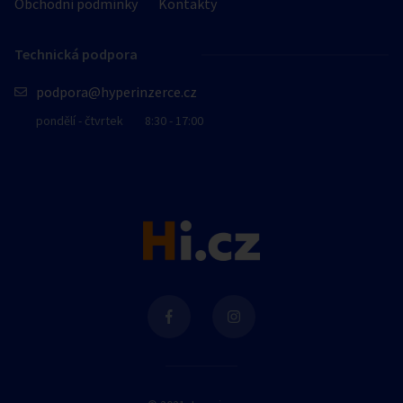
Obchodní podmínky
Kontakty
Technická podpora
podpora@hyperinzerce.cz
pondělí - čtvrtek
8:30 - 17:00