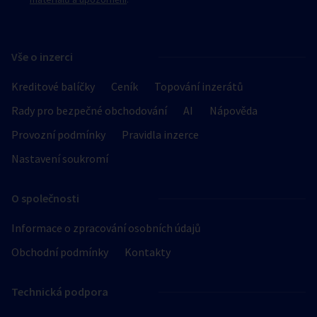
Vše o inzerci
Kreditové balíčky
Ceník
Topování inzerátů
Rady pro bezpečné obchodování
AI
Nápověda
Provozní podmínky
Pravidla inzerce
Nastavení soukromí
O společnosti
Informace o zpracování osobních údajů
Obchodní podmínky
Kontakty
Technická podpora