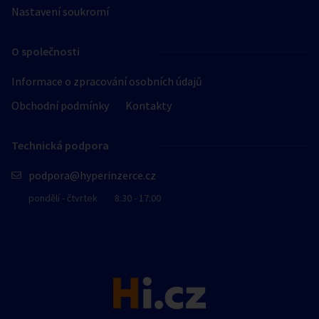
Nastavení soukromí
O společnosti
Informace o zpracování osobních údajů
Obchodní podmínky
Kontakty
Technická podpora
podpora@hyperinzerce.cz
pondělí - čtvrtek
8:30 - 17:00