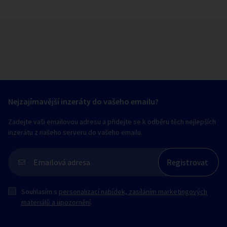
Nejzajímavější inzeráty do vašeho emailu?
Zadejte vaši emailovou adresu a přidejte se k odběru těch nejlepších
inzerátu z našeho serveru do vašeho emailu.
Souhlasím s
personalizací nabídek, zasíláním marketingových
materiálů a upozornění
.