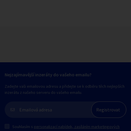
Nejzajímavější inzeráty do vašeho emailu?
Zadejte vaši emailovou adresu a přidejte se k odběru těch nejlepších
inzerátu z našeho serveru do vašeho emailu.
Souhlasím s
personalizací nabídek, zasíláním marketingových