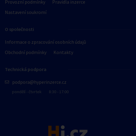
Provozní podmínky
Pravidla inzerce
Nastavení soukromí
O společnosti
Informace o zpracování osobních údajů
Obchodní podmínky
Kontakty
Technická podpora
podpora@hyperinzerce.cz
pondělí - čtvrtek
8:30 - 17:00