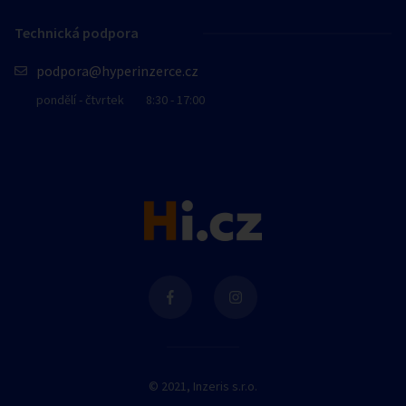
Technická podpora
podpora@hyperinzerce.cz
pondělí - čtvrtek
8:30 - 17:00
© 2021, Inzeris s.r.o.