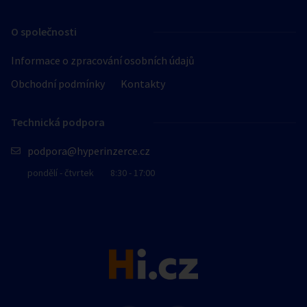
O společnosti
Informace o zpracování osobních údajů
Obchodní podmínky
Kontakty
Technická podpora
podpora@hyperinzerce.cz
pondělí - čtvrtek
8:30 - 17:00