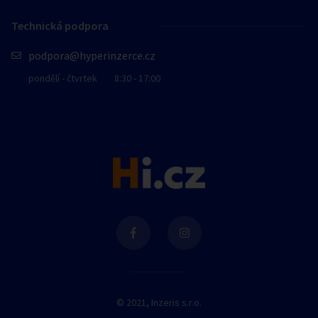
Technická podpora
podpora@hyperinzerce.cz
pondělí - čtvrtek
8:30 - 17:00
© 2021, Inzeris s.r.o.