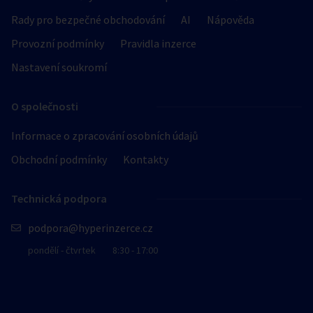
Rady pro bezpečné obchodování
AI
Nápověda
Provozní podmínky
Pravidla inzerce
Nastavení soukromí
O společnosti
Informace o zpracování osobních údajů
Obchodní podmínky
Kontakty
Technická podpora
podpora@hyperinzerce.cz
pondělí - čtvrtek
8:30 - 17:00