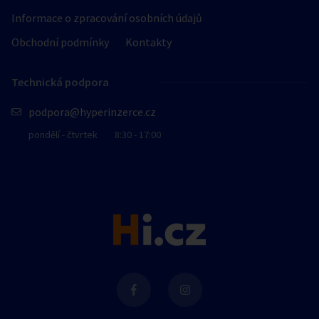
Informace o zpracování osobních údajů
Obchodní podmínky
Kontakty
Technická podpora
podpora@hyperinzerce.cz
pondělí - čtvrtek
8:30 - 17:00