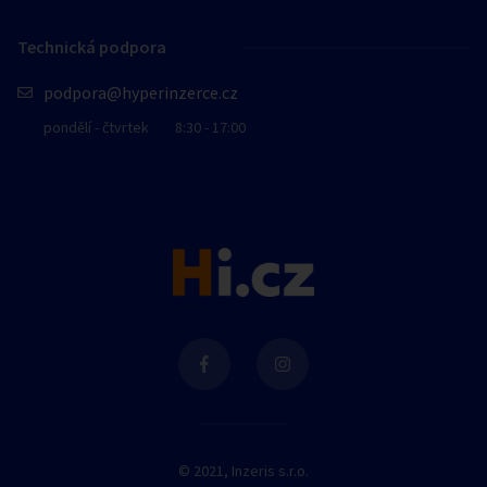
Technická podpora
podpora@hyperinzerce.cz
pondělí - čtvrtek
8:30 - 17:00
© 2021, Inzeris s.r.o.