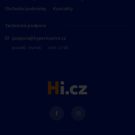
Obchodní podmínky
Kontakty
Technická podpora
podpora@hyperinzerce.cz
pondělí - čtvrtek
8:30 - 17:00