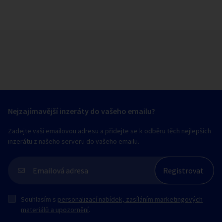
Nejzajímavější inzeráty do vašeho emailu?
Zadejte vaši emailovou adresu a přidejte se k odběru těch nejlepších
inzerátu z našeho serveru do vašeho emailu.
Souhlasím s
personalizací nabídek, zasíláním marketingových
materiálů a upozornění
.