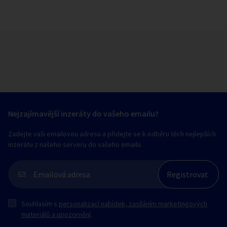
Nejzajímavější inzeráty do vašeho emailu?
Zadejte vaši emailovou adresu a přidejte se k odběru těch nejlepších
inzerátu z našeho serveru do vašeho emailu.
Souhlasím s
personalizací nabídek, zasíláním marketingových
materiálů a upozornění
.