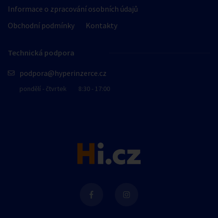
Informace o zpracování osobních údajů
Obchodní podmínky
Kontakty
Technická podpora
podpora@hyperinzerce.cz
pondělí - čtvrtek
8:30 - 17:00