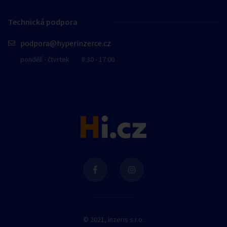
Technická podpora
podpora@hyperinzerce.cz
pondělí - čtvrtek
8:30 - 17:00
© 2021, Inzeris s.r.o.