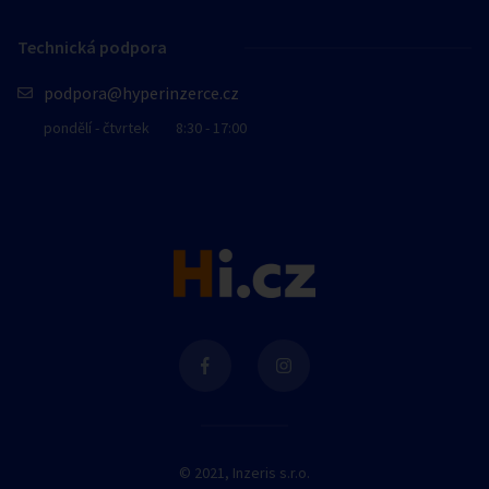
Technická podpora
podpora@hyperinzerce.cz
pondělí - čtvrtek
8:30 - 17:00
© 2021, Inzeris s.r.o.