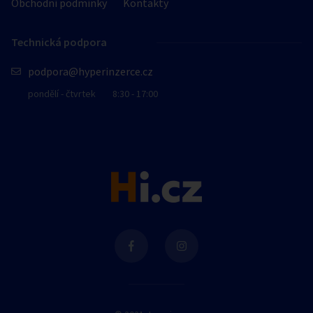
Obchodní podmínky
Kontakty
Technická podpora
podpora@hyperinzerce.cz
pondělí - čtvrtek
8:30 - 17:00