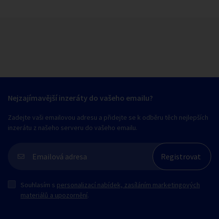
Nejzajímavější inzeráty do vašeho emailu?
Zadejte vaši emailovou adresu a přidejte se k odběru těch nejlepších
inzerátu z našeho serveru do vašeho emailu.
Souhlasím s
personalizací nabídek, zasíláním marketingových
materiálů a upozornění
.