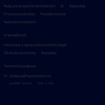
Rady pro bezpečné obchodování
AI
Nápověda
Provozní podmínky
Pravidla inzerce
Nastavení soukromí
O společnosti
Informace o zpracování osobních údajů
Obchodní podmínky
Kontakty
Technická podpora
podpora@hyperinzerce.cz
pondělí - čtvrtek
8:30 - 17:00