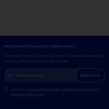
Nejzajímavější inzeráty do vašeho emailu?
Zadejte vaši emailovou adresu a přidejte se k odběru těch nejlepších
inzerátu z našeho serveru do vašeho emailu.
Souhlasím s
personalizací nabídek, zasíláním marketingových
materiálů a upozornění
.