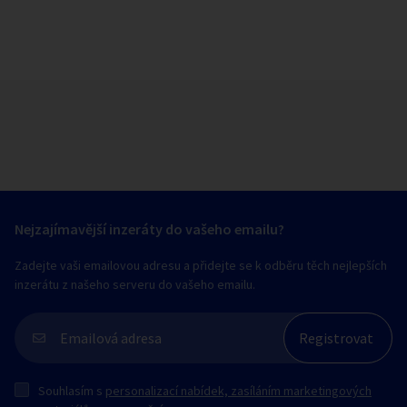
Nejzajímavější inzeráty do vašeho emailu?
Zadejte vaši emailovou adresu a přidejte se k odběru těch nejlepších
inzerátu z našeho serveru do vašeho emailu.
Souhlasím s
personalizací nabídek, zasíláním marketingových