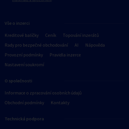
Vše o inzerci
Kreditové balíčky
Ceník
Topování inzerátů
Rady pro bezpečné obchodování
AI
Nápověda
Provozní podmínky
Pravidla inzerce
Nastavení soukromí
O společnosti
Informace o zpracování osobních údajů
Obchodní podmínky
Kontakty
Technická podpora