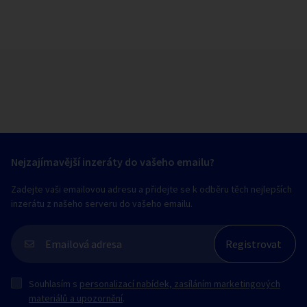
Nejzajímavější inzeráty do vašeho emailu?
Zadejte vaši emailovou adresu a přidejte se k odběru těch nejlepších
inzerátu z našeho serveru do vašeho emailu.
Souhlasím s
personalizací nabídek, zasíláním marketingových
materiálů a upozornění
.