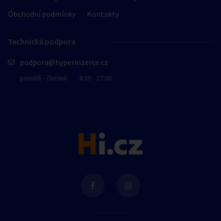
Obchodní podmínky
Kontakty
Technická podpora
podpora@hyperinzerce.cz
pondělí - čtvrtek
8:30 - 17:00