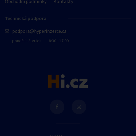
Obchodní podmínky
Kontakty
Technická podpora
podpora@hyperinzerce.cz
pondělí - čtvrtek
8:30 - 17:00