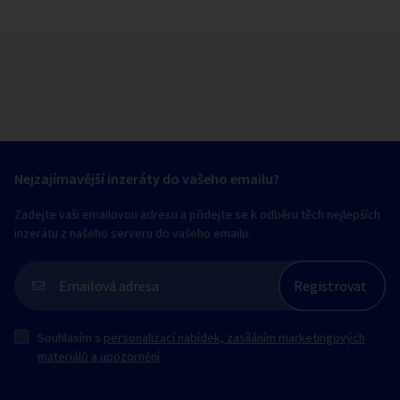
Nejzajímavější inzeráty do vašeho emailu?
Zadejte vaši emailovou adresu a přidejte se k odběru těch nejlepších
inzerátu z našeho serveru do vašeho emailu.
Souhlasím s
personalizací nabídek, zasíláním marketingových
materiálů a upozornění
.