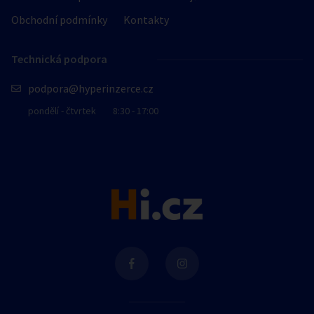
Obchodní podmínky
Kontakty
Technická podpora
podpora@hyperinzerce.cz
pondělí - čtvrtek
8:30 - 17:00