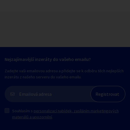
Nejzajímavější inzeráty do vašeho emailu?
Zadejte vaši emailovou adresu a přidejte se k odběru těch nejlepších
inzerátu z našeho serveru do vašeho emailu.
Souhlasím s
personalizací nabídek, zasíláním marketingových
materiálů a upozornění
.