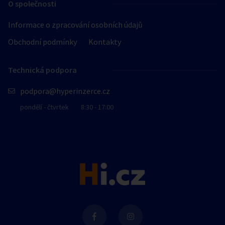
O společnosti
Informace o zpracování osobních údajů
Obchodní podmínky
Kontakty
Technická podpora
podpora@hyperinzerce.cz
pondělí - čtvrtek
8:30 - 17:00