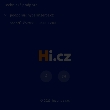
Technická podpora
podpora@hyperinzerce.cz
pondělí - čtvrtek
8:30 - 17:00
© 2021, Inzeris s.r.o.