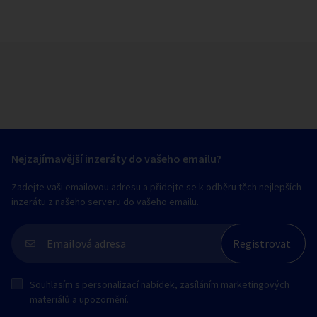
Nejzajímavější inzeráty do vašeho emailu?
Zadejte vaši emailovou adresu a přidejte se k odběru těch nejlepších
inzerátu z našeho serveru do vašeho emailu.
Souhlasím s
personalizací nabídek, zasíláním marketingových
materiálů a upozornění
.