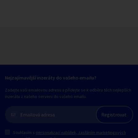
Nejzajímavější inzeráty do vašeho emailu?
Zadejte vaši emailovou adresu a přidejte se k odběru těch nejlepších
inzerátu z našeho serveru do vašeho emailu.
Souhlasím s
personalizací nabídek, zasíláním marketingových