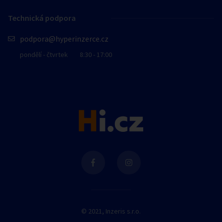
Technická podpora
podpora@hyperinzerce.cz
pondělí - čtvrtek
8:30 - 17:00
© 2021, Inzeris s.r.o.