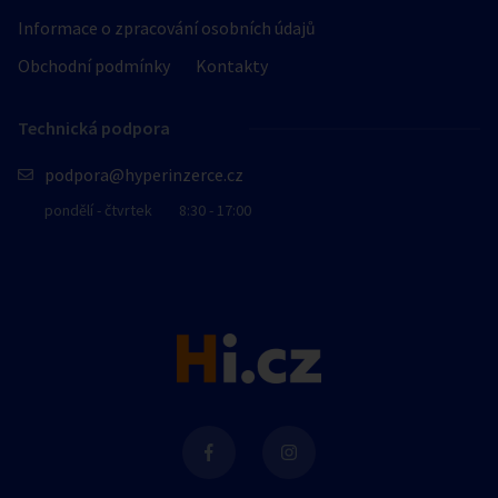
Informace o zpracování osobních údajů
Obchodní podmínky
Kontakty
Technická podpora
podpora@hyperinzerce.cz
pondělí - čtvrtek
8:30 - 17:00