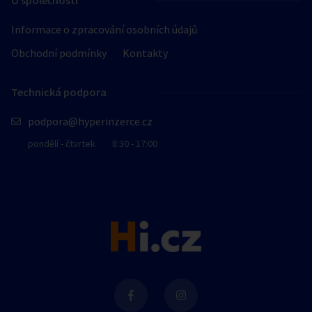
O společnosti
Informace o zpracování osobních údajů
Obchodní podmínky
Kontakty
Technická podpora
podpora@hyperinzerce.cz
pondělí - čtvrtek
8:30 - 17:00