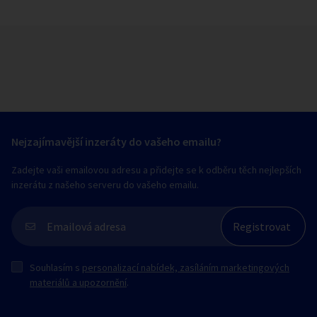
Nejzajímavější inzeráty do vašeho emailu?
Zadejte vaši emailovou adresu a přidejte se k odběru těch nejlepších
inzerátu z našeho serveru do vašeho emailu.
Souhlasím s
personalizací nabídek, zasíláním marketingových
materiálů a upozornění
.