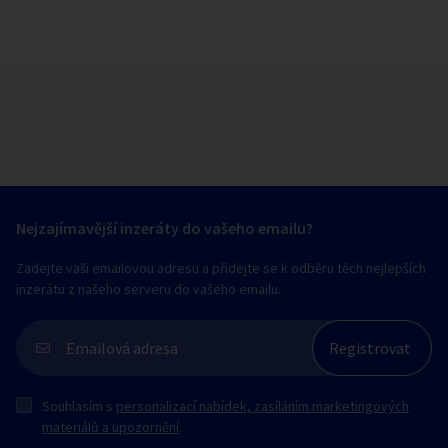
Nejzajímavější inzeráty do vašeho emailu?
Zadejte vaši emailovou adresu a přidejte se k odběru těch nejlepších
inzerátu z našeho serveru do vašeho emailu.
Souhlasím s
personalizací nabídek, zasíláním marketingových
materiálů a upozornění
.