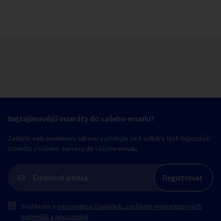
Nejzajímavější inzeráty do vašeho emailu?
Zadejte vaši emailovou adresu a přidejte se k odběru těch nejlepších
inzerátu z našeho serveru do vašeho emailu.
Souhlasím s
personalizací nabídek, zasíláním marketingových
materiálů a upozornění
.