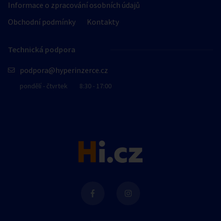
Informace o zpracování osobních údajů
Obchodní podmínky
Kontakty
Technická podpora
podpora@hyperinzerce.cz
pondělí - čtvrtek
8:30 - 17:00